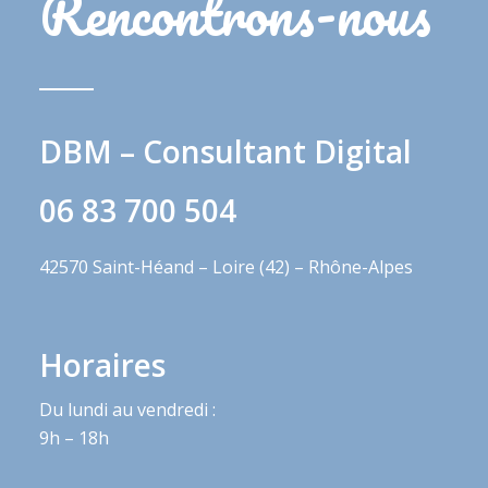
Rencontrons-nous
DBM – Consultant Digital
06 83 700 504
42570 Saint-Héand – Loire (42) – Rhône-Alpes
Horaires
Du lundi au vendredi :
9h – 18h