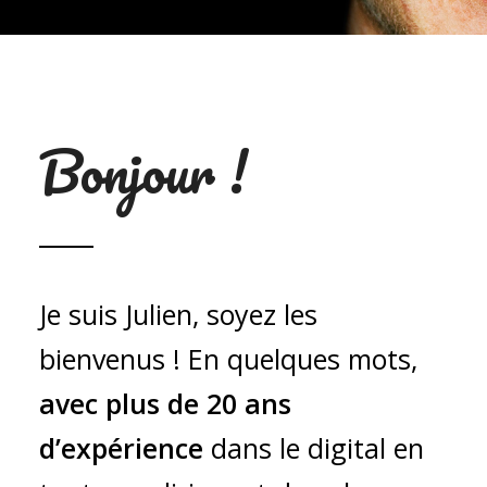
Bonjour !
Je suis Julien, soyez les
bienvenus ! En quelques mots,
avec plus de 20 ans
d’expérience
dans le digital en