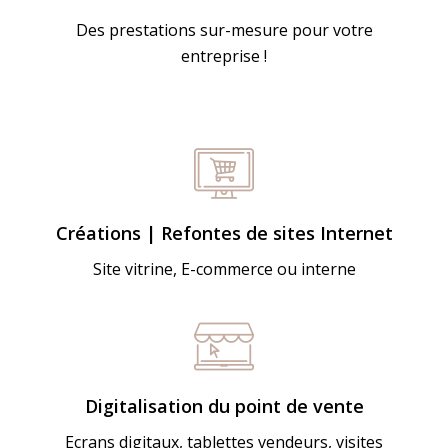
Des prestations sur-mesure pour votre
entreprise !
Créations | Refontes de sites Internet
Site vitrine, E-commerce ou interne
Digitalisation du point de vente
Ecrans digitaux, tablettes vendeurs, visites