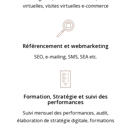
virtuelles, visites virtuelles e-commerce
Référencement et webmarketing
SEO, e-mailing, SMS, SEA etc.
Formation, Stratégie et suivi des
performances
Suivi mensuel des performances, audit,
élaboration de stratégie digitale, formations