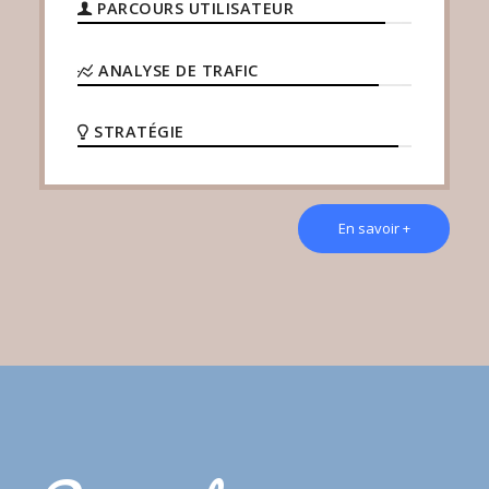
PARCOURS UTILISATEUR
ANALYSE DE TRAFIC
STRATÉGIE
En savoir +